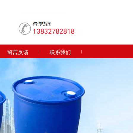
留言反馈
|
联系我们
|