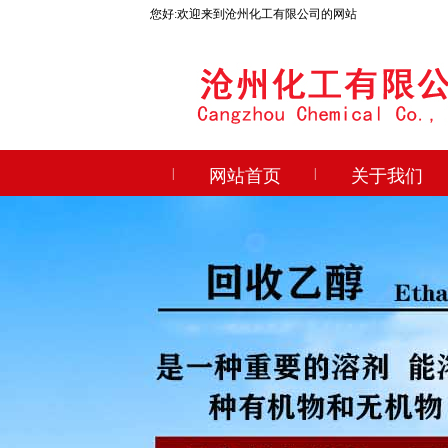
您好:欢迎来到沧州化工有限公司的网站
|
网站首页
|
关于我们