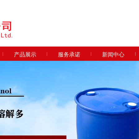
|
产品展示
|
服务承诺
|
新闻中心
|